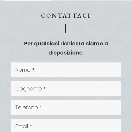
CONTATTACI
|
|
Per qualsiasi richiesta siamo a
disposizione.