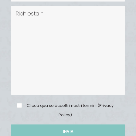
Clicca qua se accetti i nostri termini (
Privacy
Policy
)