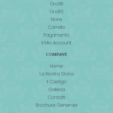
Oro36
Oro60
Noire
Carrello
Pagamento
Il Mio Account
COMPANY
Home
La Nostra Storia
Il Castigo
Galleria
Contatti
Brochure Generale