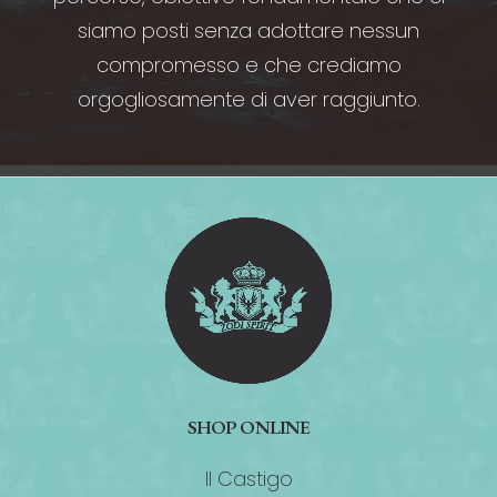
siamo posti senza adottare nessun
compromesso e che crediamo
orgogliosamente di aver raggiunto.
SHOP ONLINE
Il Castigo